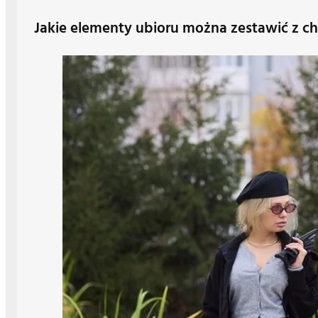
Jakie elementy ubioru można zestawić z c