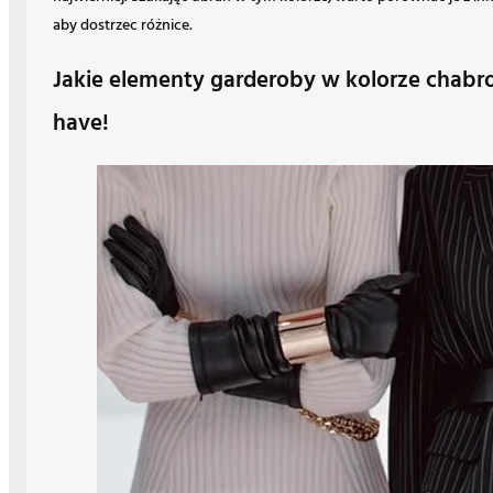
aby dostrzec różnice.
Jakie elementy garderoby w kolorze chab
have!