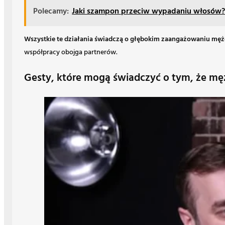
Polecamy:
Jaki szampon przeciw wypadaniu włosów? R
Wszystkie te działania świadczą o głębokim zaangażowaniu mężc
współpracy obojga partnerów.
Gesty, które mogą świadczyć o tym, że mę