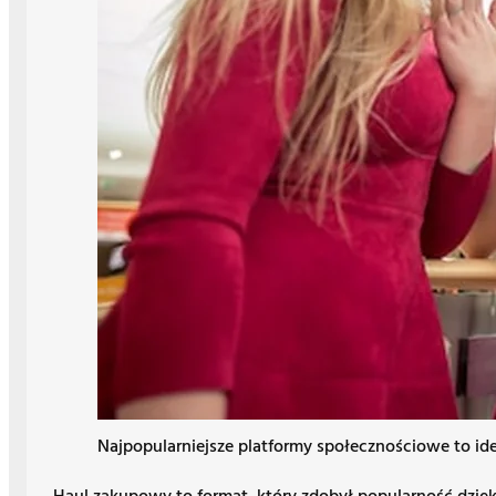
Najpopularniejsze platformy społecznościowe to i