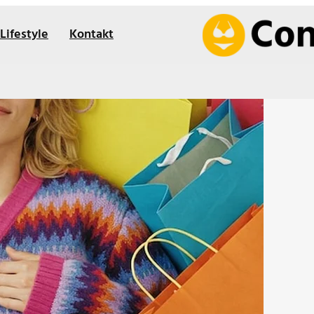
Lifestyle
Kontakt