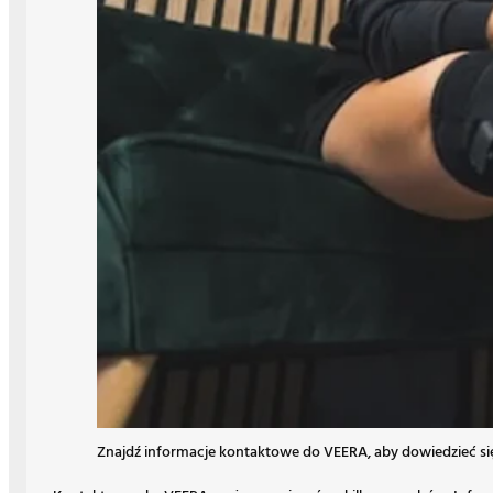
Znajdź informacje kontaktowe do VEERA, aby dowiedzieć s