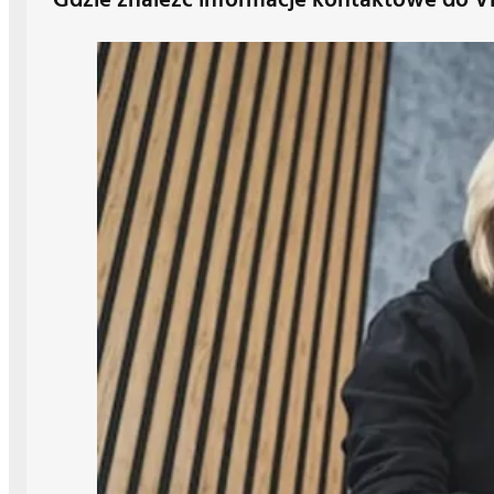
Gdzie znaleźć informacje kontaktowe do V