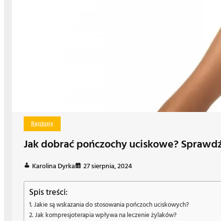
Rajstopy
Jak dobrać pończochy uciskowe? Sprawdź
Karolina Dyrka
27 sierpnia, 2024
Spis treści:
Jakie są wskazania do stosowania pończoch uciskowych?
Jak kompresjoterapia wpływa na leczenie żylaków?