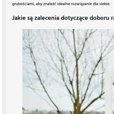
grubościami, aby znaleźć idealne rozwiązanie dla siebie.
Jakie są zalecenia dotyczące doboru r