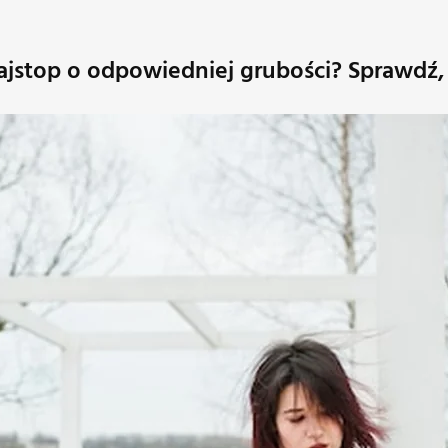
ajstop o odpowiedniej grubości? Sprawdź, 