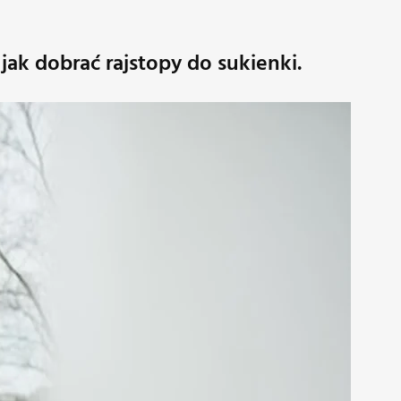
jak dobrać rajstopy do sukienki.