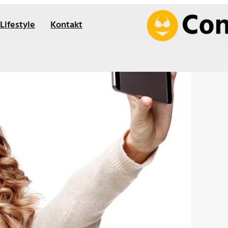
Lifestyle
Kontakt