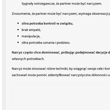
Sygnały ostrzegawcze, że partner może być narcyzem.
Zrozumienie, że partner może być narcyzem, wymaga obserwacji
silna potrzeba kontroli w związku
,
brak empatii,
manipulacje,
silna potrzeba uznania i podziwu.
Narcyz często chce dominować, próbując podejmować decyzje d
własnych potrzebach.
Narcyz może stosować różne techniki, by osiągnąć swoje cele i 
zachowań może pomóc zidentyfikować narcystyczne skłonności u par