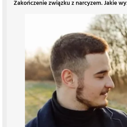
Zakończenie związku z narcyzem. Jakie wyz