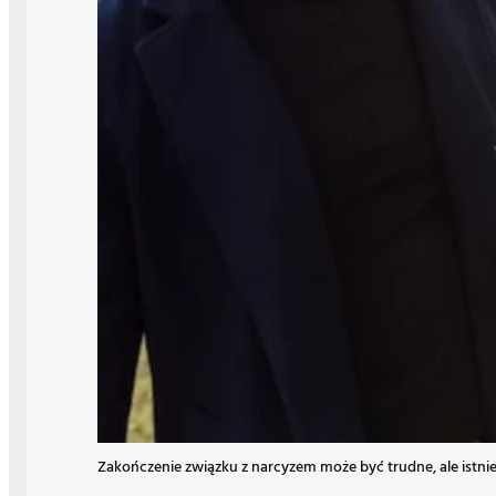
Zakończenie związku z narcyzem może być trudne, ale istnie