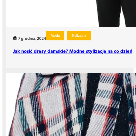
Moda
Stylizacje
7 grudnia, 2024
Jak nosić dresy damskie? Modne stylizacje na co dzień