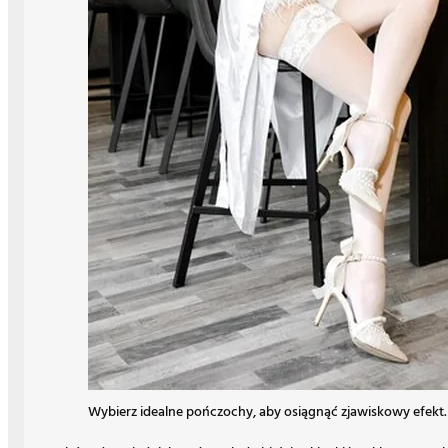
Wybierz idealne pończochy, aby osiągnąć zjawiskowy efekt.