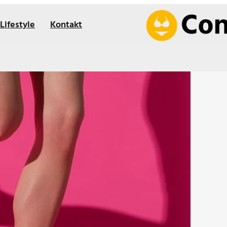
Lifestyle
Kontakt