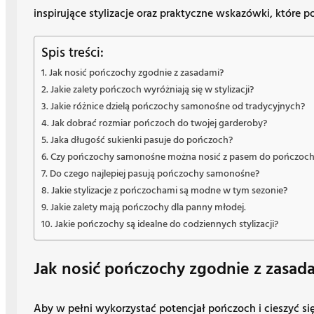
inspirujące stylizacje oraz praktyczne wskazówki, które
Spis treści:
Jak nosić pończochy zgodnie z zasadami?
Jakie zalety pończoch wyróżniają się w stylizacji?
Jakie różnice dzielą pończochy samonośne od tradycyjnych?
Jak dobrać rozmiar pończoch do twojej garderoby?
Jaka długość sukienki pasuje do pończoch?
Czy pończochy samonośne można nosić z pasem do pończoc
Do czego najlepiej pasują pończochy samonośne?
Jakie stylizacje z pończochami są modne w tym sezonie?
Jakie zalety mają pończochy dla panny młodej.
Jakie pończochy są idealne do codziennych stylizacji?
Jak nosić pończochy zgodnie z zasad
Aby w pełni wykorzystać potencjał pończoch i cieszyć s