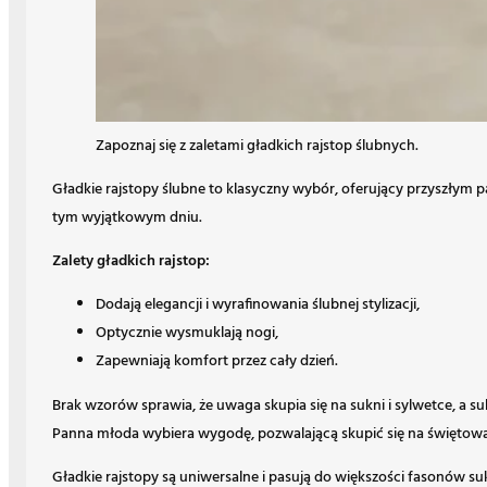
Zapoznaj się z zaletami gładkich rajstop ślubnych.
Gładkie rajstopy ślubne to klasyczny wybór, oferujący przyszłym
tym wyjątkowym dniu.
Zalety gładkich rajstop:
Dodają elegancji i wyrafinowania ślubnej stylizacji,
Optycznie wysmuklają nogi,
Zapewniają komfort przez cały dzień.
Brak wzorów sprawia, że uwaga skupia się na sukni i sylwetce, a s
Panna młoda wybiera wygodę, pozwalającą skupić się na świętowa
Gładkie rajstopy są uniwersalne i pasują do większości fasonów s