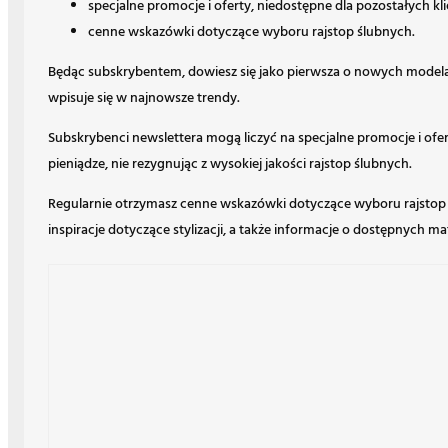
specjalne promocje i oferty, niedostępne dla pozostałych kl
cenne wskazówki dotyczące wyboru rajstop ślubnych.
Będąc subskrybentem, dowiesz się jako pierwsza o nowych modelach
wpisuje się w najnowsze trendy.
Subskrybenci newslettera mogą liczyć na specjalne promocje i of
pieniądze, nie rezygnując z wysokiej jakości rajstop ślubnych.
Regularnie otrzymasz cenne wskazówki dotyczące wyboru rajstop śl
inspiracje dotyczące stylizacji, a także informacje o dostępnych mat