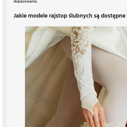
dopasowania.
Jakie modele rajstop ślubnych są dostępne 