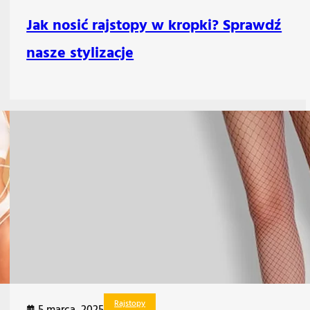
Jak nosić rajstopy w kropki? Sprawdź
nasze stylizacje
Rajstopy