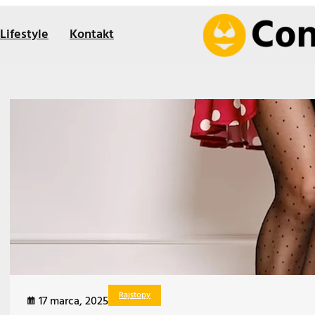
Lifestyle
Kontakt
Rajstopy
17 marca, 2025