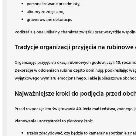
personalizowane przedmioty,
albumy ze zdjęciami,
grawerowane dekoracje.
Podkreślają one unikalny charakter związku oraz wszystkie wspólne
Tradycje organizacji przyjęcia na rubinowe
Organizując przyjęcie z okazji
rubinowych godów
, czyli
40. roczni
Dekoracje w odcieniach rubinu
często dominują, podkreślając wagę
wyjątkowego wymiaru emocjonalnego. Takie jubileuszowe obchody 
Najważniejsze kroki do podjęcia przed o
Przed rozpoczęciem świętowania
40-lecia małżeństwa
, znanego 
Planowanie uroczystości
to pierwszy krok:
trzeba zdecydować, czy będzie to kameralne spotkanie z naj