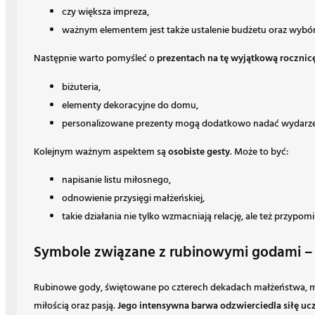
czy większa impreza,
ważnym elementem jest także ustalenie budżetu oraz wybó
Następnie warto pomyśleć o
prezentach na tę wyjątkową rocznic
biżuteria,
elementy dekoracyjne do domu,
personalizowane prezenty mogą dodatkowo nadać wydarzen
Kolejnym ważnym aspektem są
osobiste gesty
. Może to być:
napisanie listu miłosnego,
odnowienie przysięgi małżeńskiej,
takie działania nie tylko wzmacniają relację, ale też przypom
Symbole związane z rubinowymi godami – c
Rubinowe gody, świętowane po czterech dekadach małżeństwa, mają
miłością oraz pasją.
Jego intensywna barwa odzwierciedla siłę ucz