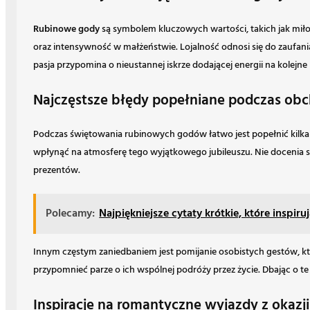
Rubinowe gody
są symbolem kluczowych wartości, takich jak miłość
oraz intensywność w małżeństwie. Lojalność odnosi się do zaufan
pasja przypomina o nieustannej iskrze dodającej energii na kolejne 
Najczęstsze błędy popełniane podczas ob
Podczas świętowania rubinowych godów łatwo jest popełnić kilk
wpłynąć na atmosferę tego wyjątkowego jubileuszu. Nie docenia 
prezentów.
Polecamy:
Najpiękniejsze cytaty krótkie, które inspiru
Innym częstym zaniedbaniem jest pomijanie osobistych gestów, któ
przypomnieć parze o ich wspólnej podróży przez życie. Dbając o 
Inspiracje na romantyczne wyjazdy z okazj