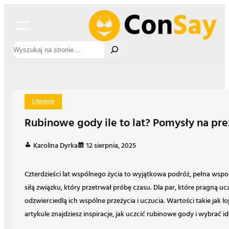
Przejdź
do
treści
Szukaj
Lifestyle
Rubinowe gody ile to lat? Pomysły na pre
Karolina Dyrka
12 sierpnia, 2025
Czterdzieści lat wspólnego życia to wyjątkowa podróż, pełna wspo
siłą związku, który przetrwał próbę czasu. Dla par, które pragną uc
odzwierciedlą ich wspólne przeżycia i uczucia. Wartości takie jak
artykule znajdziesz inspiracje, jak uczcić rubinowe gody i wybrać id