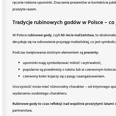
ręcznie robione upominki. Znaczenie prezentów w kontekście jubileu
przeżyte razem.
Tradycje rubinowych godów w Polsce – co 
W Polsce
rubinowe gody
, czyli
40-lecie małżeństwa
, to doskonała
decyduje się na odnowienie przysięgi małżeńskiej, co jest symbo
Podczas świętowania istotnym elementem są
prezenty
:
upominki mają symbolizować miłość i wytrwałość,
popularne są przedmioty z rubinu lub w czerwonym kolorze
czerwony kolor kojarzy się z pasją i zaangażowaniem.
Uroczystość może mieć różnorodny charakter – od intymnego spotk
wydarzeniu osobistego charakteru.
Rubinowe gody to czas refleksji nad wspólnie przeżytymi latami 
partnerstwa.