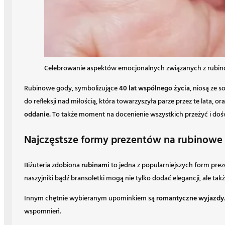
Celebrowanie aspektów emocjonalnych związanych z rubi
Rubinowe gody, symbolizujące
40 lat wspólnego życia
, niosą ze 
do refleksji nad miłością, która towarzyszyła parze przez te lata,
oddanie.
To także moment na docenienie wszystkich przeżyć i dośw
Najczęstsze formy prezentów na rubinow
Biżuteria zdobiona
rubinami
to jedna z popularniejszych form pr
naszyjniki bądź bransoletki mogą nie tylko dodać elegancji, ale tak
Innym chętnie wybieranym upominkiem są
romantyczne wyjazdy
wspomnień.