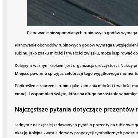
Planowanie niezapomnianych rubinowych godów wymaga u
Planowanie obchodów rubinowych godów wymaga uwzględnienia ki
rubinu
, jako znaku miłości i trwałości związku, może inspirować 
Kolejnym ważnym krokiem jest organizacja uroczystości. Należy 
Miejsce powinno sprzyjać celebracji tego wyjątkowego momentu 
Podkreślenie znaczenia rubinu jako kamienia miłości i trwałości m
emocji i wspomnień święto, które na długo pozostanie w pamięci 
Najczęstsze pytania dotyczące prezentów 
Jednym z najczęściej zadawanych pytań o prezenty na rubinowe go
okazję.
Kolejna kwestia dotyczy propozycji symbolicznych podaru