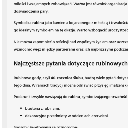
miłości i wzajemnych zobowiązań. Ważna jest również organizacja 
doświadczenia pary.
Symbolika
rubinu
jako kamienia kojarzonego z miłością i trwałośc
go idealnym symbolem na tę okazję. Warto wzbogacić uroczysto
Nie można zapomnieć o refleksji nad wspólnym życiem oraz uczczen
wzmocnić więź między partnerami oraz ich najbliższymi podczas
Najczęstsze pytania dotyczące rubinowyc
Rubinowe gody, czyli
40. rocznica ślubu
, budzą wiele pytań dotyc
tego dnia. W ramach tradycji można odnawiać przysięgi małżeńskie
Podarunki zwykle nawiązują do
rubinu
, symbolizującego
trwałość
biżuteria z rubinami,
dekoracyjne przedmioty w odcieniach czerwieni.
Sposoby świętowania są różnorodne: