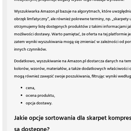
Wyszukiwarka Amazon.pl bazuje na algorytmach, które uwzględniają
obrzęk limfatyczny”, ale również pokrewne terminy, np. „skarpety 
otrzymujemy listę dostępnych produktów z takimi informacjami ja
możliwości dostawy. Warto pamiętać, że oferta na tej platformie j
zatem wyniki wyszukiwania mogą się zmieniać w zależności od por
innych czynników.
Dodatkowo, wyszukiwanie na Amazon.pl dostarcza danych na tem
kolorów, wzorów, materiałów, a także dodatkowych właściwości 
mogą również zawęzić swoje poszukiwania, filtrując wyniki według 
cena,
ocena produktu,
opcja dostawy.
Jakie opcje sortowania dla skarpet kompre
są dostępne?