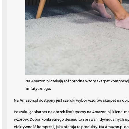
Na Amazon.pl czekają różnorodne wzory skarpet kompresy
limfatycznego.
Na Amazon.pl dostępny jest szeroki wybór wzorów skarpet na obrz
Poszukując skarpet na obrzęk limfatyczny na Amazon.pl, klienci 
wzorów. Dobór konkretnego desenu to sprawa indywidualnych u
efektywność kompresji, jaką oferują te produkty. Na Amazon.pl d