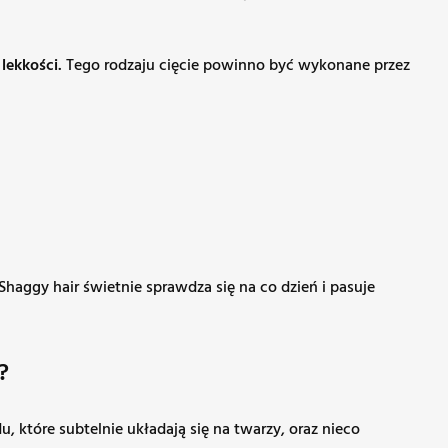
lekkości.
Tego rodzaju cięcie powinno być wykonane przez
Shaggy hair świetnie sprawdza się na co dzień i pasuje
?
 które subtelnie układają się na twarzy, oraz nieco