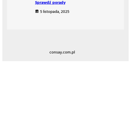
Sprawdź porady
5 listopada, 2025
consay.com.pl