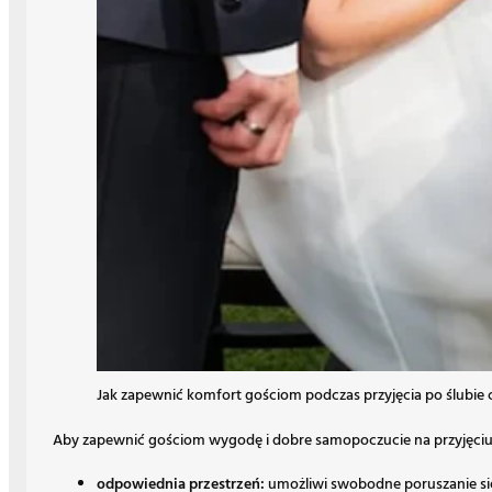
Jak zapewnić komfort gościom podczas przyjęcia po ślubie
Aby zapewnić gościom wygodę i dobre samopoczucie na przyjęciu p
odpowiednia przestrzeń:
umożliwi swobodne poruszanie się 